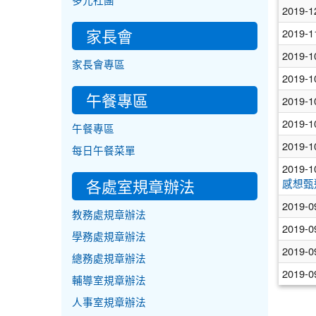
多元社團
2019-1
家長會
2019-1
2019-1
家長會專區
2019-1
午餐專區
2019-1
2019-1
午餐專區
2019-1
每日午餐菜單
2019-1
各處室規章辦法
感想甄
2019-0
教務處規章辦法
2019-0
學務處規章辦法
2019-0
總務處規章辦法
2019-0
輔導室規章辦法
人事室規章辦法