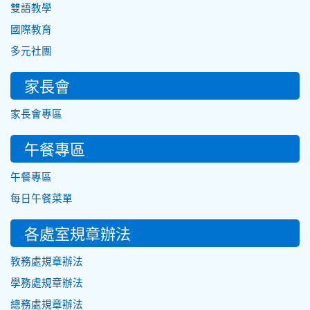
雙語教學
國際教育
多元社團
家長會
家長會專區
午餐專區
午餐專區
每日午餐菜單
各處室規章辦法
教務處規章辦法
學務處規章辦法
總務處規章辦法