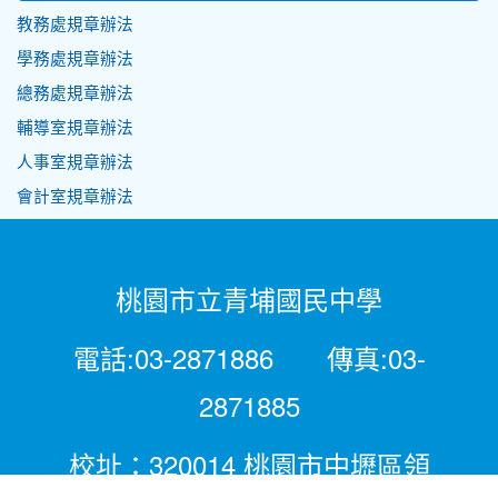
教務處規章辦法
學務處規章辦法
總務處規章辦法
輔導室規章辦法
人事室規章辦法
會計室規章辦法
桃園市立青埔國民中學
電話:03-2871886 傳真:03-
2871885
校址：320014 桃園市中壢區領