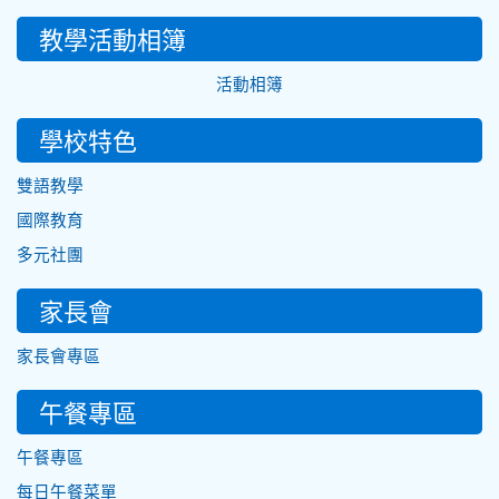
教學活動相簿
活動相簿
學校特色
雙語教學
國際教育
多元社團
家長會
家長會專區
午餐專區
午餐專區
每日午餐菜單