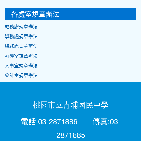
各處室規章辦法
教務處規章辦法
學務處規章辦法
總務處規章辦法
輔導室規章辦法
人事室規章辦法
會計室規章辦法
桃園市立青埔國民中學
電話:03-2871886 傳真:03-
2871885