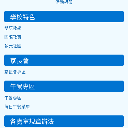
活動相簿
學校特色
雙語教學
國際教育
多元社團
家長會
家長會專區
午餐專區
午餐專區
每日午餐菜單
各處室規章辦法