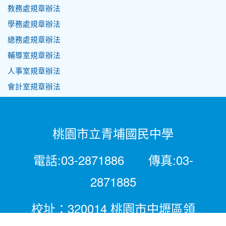
教務處規章辦法
學務處規章辦法
總務處規章辦法
輔導室規章辦法
人事室規章辦法
會計室規章辦法
桃園市立青埔國民中學
電話:03-2871886 傳真:03-
2871885
校址：320014 桃園市中壢區領