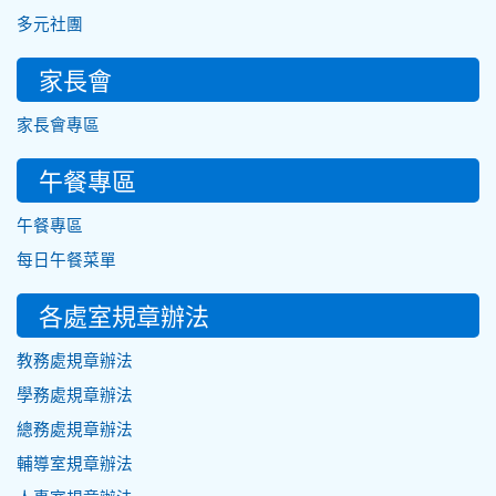
多元社團
家長會
家長會專區
午餐專區
午餐專區
每日午餐菜單
各處室規章辦法
教務處規章辦法
學務處規章辦法
總務處規章辦法
輔導室規章辦法