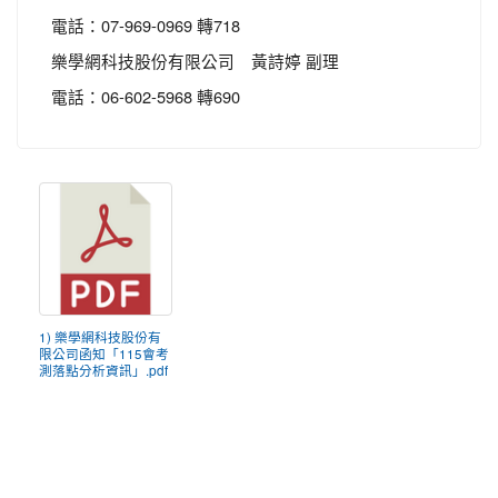
電話：07-969-0969 轉718
樂學網科技股份有限公司 黃詩婷 副理
電話：06-602-5968 轉690
1) 樂學網科技股份有
限公司函知「115會考
測落點分析資訊」.pdf