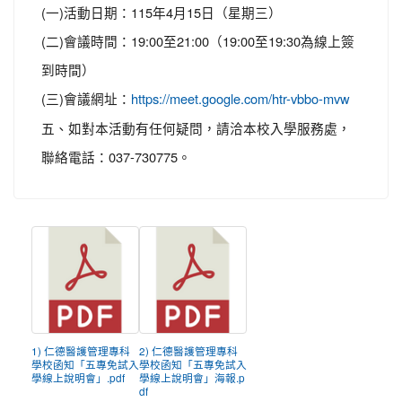
(一)活動日期：115年4月15日（星期三）
(二)會議時間：19:00至21:00（19:00至19:30為線上簽
到時間）
(三)會議網址：
https://meet.google.com/htr-vbbo-mvw
五、如對本活動有任何疑問，請洽本校入學服務處，
聯絡電話：037-730775。
1) 仁德醫護管理專科
2) 仁德醫護管理專科
學校函知「五專免試入
學校函知「五專免試入
學線上說明會」.pdf
學線上說明會」海報.p
df