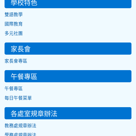
學校特色
雙語教學
國際教育
多元社團
家長會
家長會專區
午餐專區
午餐專區
每日午餐菜單
各處室規章辦法
教務處規章辦法
學務處規章辦法