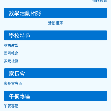
進階搜尋
教學活動相簿
活動相簿
學校特色
雙語教學
國際教育
多元社團
家長會
家長會專區
午餐專區
午餐專區