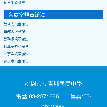
每日午餐菜單
各處室規章辦法
教務處規章辦法
學務處規章辦法
總務處規章辦法
輔導室規章辦法
人事室規章辦法
會計室規章辦法
桃園市立青埔國民中學
電話:03-2871886 傳真:03-
2871885