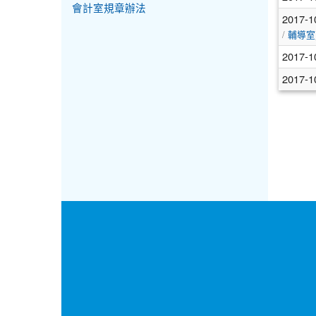
會計室規章辦法
2017-1
/
輔導室
2017-1
2017-1