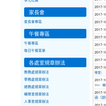
多元社團
2017-1
家長會
2017-1
2017-1
家長會專區
2017-1
午餐專區
2017-1
午餐專區
2017-1
每日午餐菜單
2017-1
2017-1
各處室規章辦法
2017-1
)
教務處規章辦法
導室
2017-1
學務處規章辦法
864 /
輔
總務處規章辦法
2017-1
輔導室規章辦法
函（諒
人事室規章辦法
2017-1