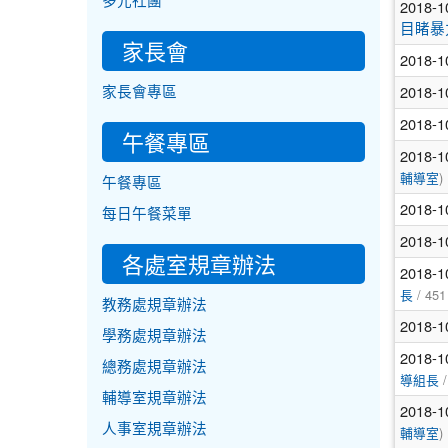
多元社團
2018-1
目睹暴
家長會
2018-1
2018-1
家長會專區
2018-1
午餐專區
2018-1
)
輔導室
午餐專區
2018-1
每日午餐菜單
2018-1
各處室規章辦法
2018-1
/ 451
長
教務處規章辦法
2018-1
學務處規章辦法
2018-1
總務處規章辦法
/
導組長
輔導室規章辦法
2018-1
人事室規章辦法
)
輔導室