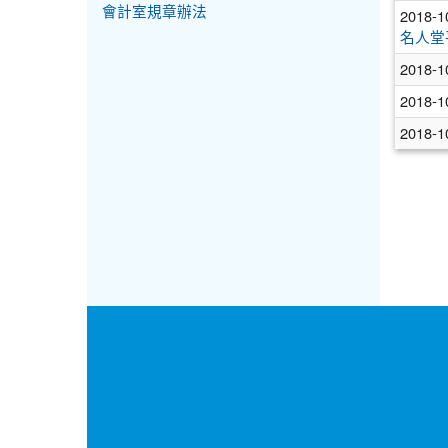
會計室規章辦法
2018-1
名人堂
2018-1
2018-1
2018-1