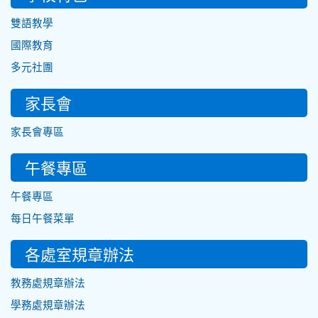
雙語教學
國際教育
多元社團
家長會
家長會專區
午餐專區
午餐專區
每日午餐菜單
各處室規章辦法
教務處規章辦法
學務處規章辦法