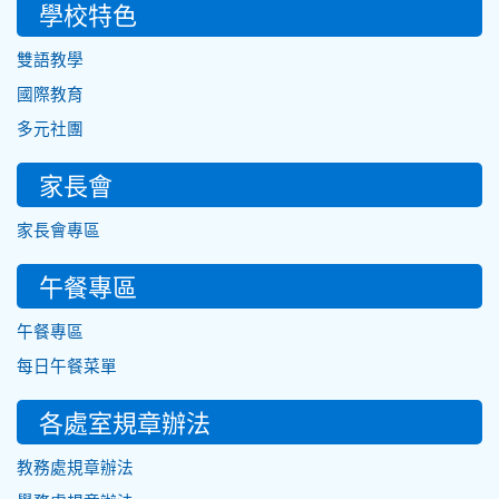
學校特色
雙語教學
國際教育
多元社團
家長會
家長會專區
午餐專區
午餐專區
每日午餐菜單
各處室規章辦法
教務處規章辦法