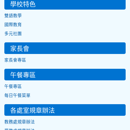
學校特色
雙語教學
國際教育
多元社團
家長會
家長會專區
午餐專區
午餐專區
每日午餐菜單
各處室規章辦法
教務處規章辦法